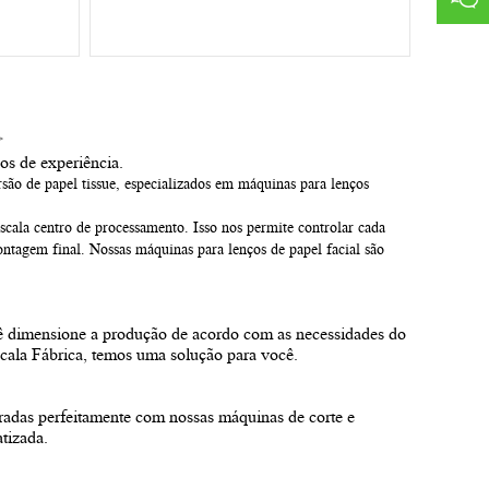
>
os de experiência.
são de papel tissue, especializados em máquinas para lenços
scala
centro de processamento.
Isso nos permite controlar cada
ontagem final.
Nossas máquinas para lenços de papel facial são
cê dimensione a produção de acordo com as necessidades do
cala
Fábrica, temos uma solução para você.
adas perfeitamente com nossas máquinas de corte e
tizada.