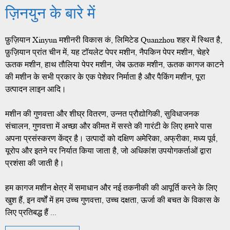
ज़िनयुन के बारे में
फ़ुज़ियान Xinyun मशीनरी विकास कं, लिमिटेड Quanzhou शहर में स्थित है,
फ़ुज़ियान प्रांत चीन में, यह टॉयलेट पेपर मशीन, नैपकिन पेपर मशीन, चेहरे
ऊतक मशीन, हाथ तौलिया पेपर मशीन, जेब ऊतक मशीन, ऊतक कागज काटने
की मशीन के सभी प्रकार के एक पेशेवर निर्माता है और पैकिंग मशीन, पूरा
उत्पादन लाइन आदि।
मशीन की गुणवत्ता और शीघ्र वितरण, उन्नत प्रौद्योगिकी, सुविधाजनक
संचालन, गुणवत्ता में अच्छा और कीमत में सस्ते की गारंटी के लिए हमारे पास
अपना प्रसंस्करण केंद्र है। उत्पादों को दक्षिण अमेरिका, अफ्रीका, मध्य पूर्व,
यूरोप और इतने पर निर्यात किया जाता है, जो अधिकांश उपयोगकर्ताओं द्वारा
प्रशंसा की जाती है।
हम कागज मशीन क्षेत्र में समाधान और नई तकनीकी की आपूर्ति करने के लिए
खुश हैं, इन वर्षों में हम उच्च गुणवत्ता, उच्च दक्षता, ऊर्जा की बचत के विकास के
लिए प्रतिबद्ध हैं ...