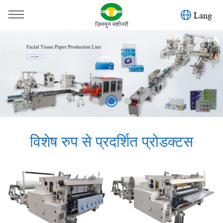
Lang
ज़िनयुन मशीनरी
विशेष रुप से प्रदर्शित प्रोडक्टस