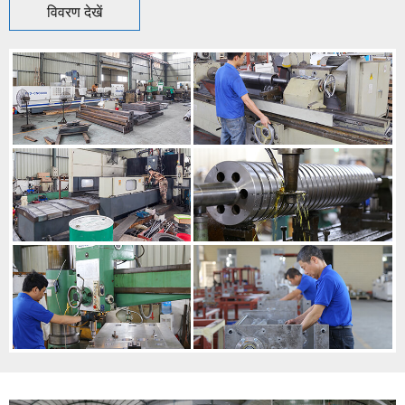
विवरण देखें