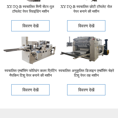
XY-TQ-B स्वचालित मिनी सेंटर-पुल
XY-TQ-B स्वचालित छोटी टॉयलेट रोल
टॉयलेट पेपर रिवाइंडिंग मशीन
पेपर बनाने की मशीन
विवरण देखें
विवरण देखें
स्वचालित एम्बॉसिंग फोल्डिंग कलर प्रिंटिंग
स्वचालित अनुकूलित डिजाइन एम्बॉसिंग चेहरे
नैपकिन टिशू पेपर बनाने की मशीन
टिशू पेपर तह मशीन
विवरण देखें
विवरण देखें